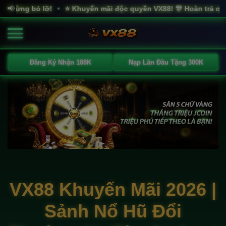
📢
bỏ lỡ!
⭐ Khuyến mãi độc quyền VX88! 🎊 Hoàn trả cực cao mỗi
•
Đăng Ký Nhận 188K
Nạp Lần Đầu Tặng 300K
VX88 Khuyến Mãi 2026 |
Sảnh Nổ Hũ Đổi