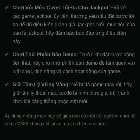
Chơi Với Mức Cược Tối Đa Cho Jackpot:
Đối với
các game jackpot lũy tiến, thường yêu cầu đặt cược tối
đa để đủ điều kiện giành giải jackpot. Nếu mục tiêu của
bạn là jackpot, hãy đảm bảo bạn đáp ứng điều kiện
này.
Chơi Thử Phiên Bản Demo:
Trước khi đặt cược bằng
tiền thật, hãy chơi thử phiên bản demo để làm quen với
luật chơi, tính năng và cách hoạt động của game.
Giữ Tâm Lý Vững Vàng:
Nổ hũ là game may rủi, hãy
giữ tâm lý thoải mái, coi đó là hình thức giải trí. Tránh
chơi khi căng thẳng hoặc mệt mỏi.
Áp dụng những mẹo này sẽ giúp bạn có một trải nghiệm chơi nổ
hũ tại VX88 không chỉ thú vị mà còn hiệu quả hơn.