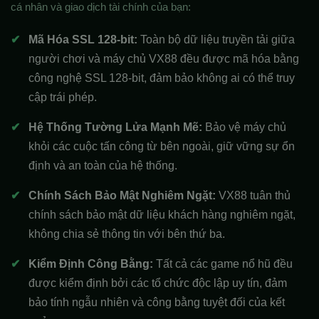
cá nhân và giao dịch tài chính của bạn:
Mã Hóa SSL 128-bit:
Toàn bộ dữ liệu truyền tải giữa
người chơi và máy chủ VX88 đều được mã hóa bằng
công nghệ SSL 128-bit, đảm bảo không ai có thể truy
cập trái phép.
Hệ Thống Tường Lửa Mạnh Mẽ:
Bảo vệ máy chủ
khỏi các cuộc tấn công từ bên ngoài, giữ vững sự ổn
định và an toàn của hệ thống.
Chính Sách Bảo Mật Nghiêm Ngặt:
VX88 tuân thủ
chính sách bảo mật dữ liệu khách hàng nghiêm ngặt,
không chia sẻ thông tin với bên thứ ba.
Kiểm Định Công Bằng:
Tất cả các game nổ hũ đều
được kiểm định bởi các tổ chức độc lập uy tín, đảm
bảo tính ngẫu nhiên và công bằng tuyệt đối của kết