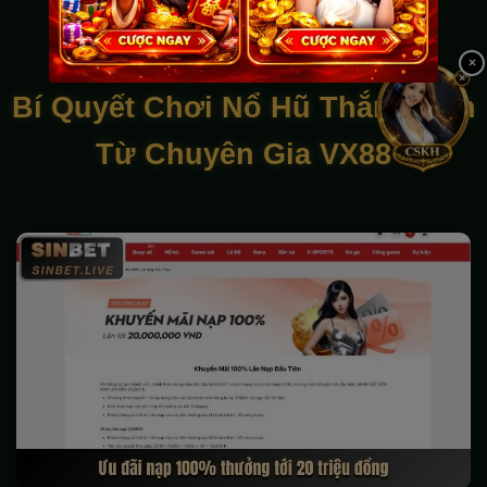
×
Bí Quyết Chơi Nổ Hũ Thắng Lớn
Từ Chuyên Gia VX88