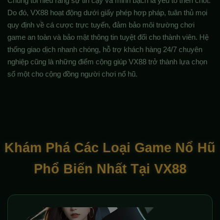
Chúng tôi hiểu rằng sự tin cậy và minh bạch là yếu tố then chốt.
Do đó, VX88 hoạt động dưới giấy phép hợp pháp, tuân thủ mọi
quy định về cá cược trực tuyến, đảm bảo môi trường chơi
game an toàn và bảo mật thông tin tuyệt đối cho thành viên. Hệ
thống giao dịch nhanh chóng, hỗ trợ khách hàng 24/7 chuyên
nghiệp cũng là những điểm cộng giúp VX88 trở thành lựa chọn
số một cho cộng đồng người chơi nổ hũ.
Khám Phá Các Loại Game Nổ Hũ
Phổ Biến Nhất Tại VX88