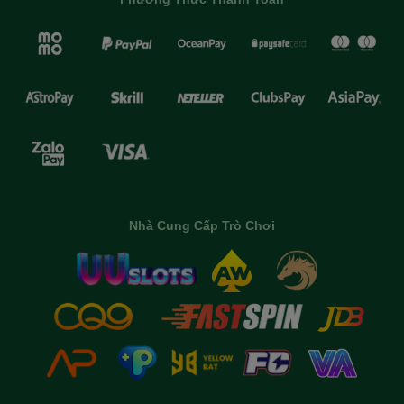
Nhà Cung Cấp Trò Chơi