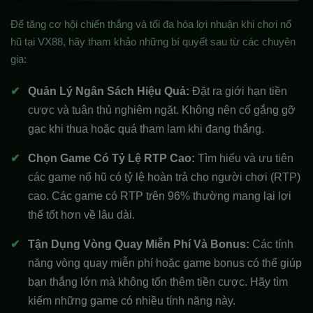
Để tăng cơ hội chiến thắng và tối đa hóa lợi nhuận khi chơi nổ
hũ tại VX88, hãy tham khảo những bí quyết sau từ các chuyên
gia:
Quản Lý Ngân Sách Hiệu Quả:
Đặt ra giới hạn tiền
cược và tuân thủ nghiêm ngặt. Không nên cố gắng gỡ
gạc khi thua hoặc quá tham lam khi đang thắng.
Chọn Game Có Tỷ Lệ RTP Cao:
Tìm hiểu và ưu tiên
các game nổ hũ có tỷ lệ hoàn trả cho người chơi (RTP)
cao. Các game có RTP trên 96% thường mang lại lợi
thế tốt hơn về lâu dài.
Tận Dụng Vòng Quay Miễn Phí Và Bonus:
Các tính
năng vòng quay miễn phí hoặc game bonus có thể giúp
bạn thắng lớn mà không tốn thêm tiền cược. Hãy tìm
kiếm những game có nhiều tính năng này.