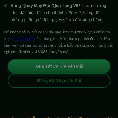
Vòng Quay May Mắn/Quà Tặng VIP:
Các chương
trình đặc biệt dành cho thành viên VIP, mang đến
những phần quà độc quyền và ưu đãi siêu khủng.
Để không bỏ lỡ bất kỳ ưu đãi nào, hãy thường xuyên kiểm tra
mục
Khuyến Mãi
của chúng tôi. Mỗi chương trình đều có điều
kiện và thời gian áp dụng riêng, đảm bảo bạn luôn có những trải
nghiệm tốt nhất với
VX88 khuyến mãi
.
Xem Tất Cả Khuyến Mãi
Đăng Ký Nhận Ưu Đãi