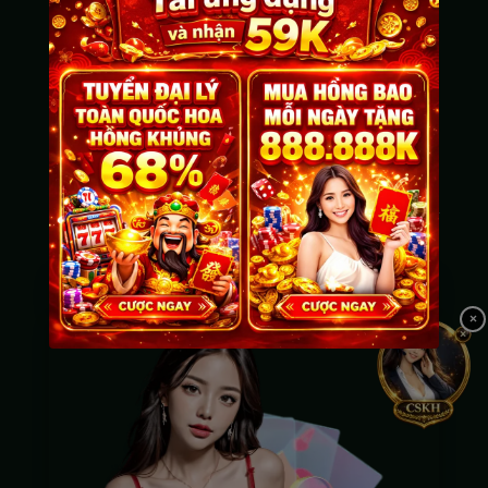
Liên Hệ Hỗ Trợ Khách Hàng:
Đội ngũ hỗ trợ
khách hàng của chúng tôi luôn sẵn sàng giải
đáp mọi thắc mắc của bạn về tin tức và
khuyến mãi. Đừng ngần ngại liên hệ nếu bạn
cần thêm thông tin chi tiết.
Bằng cách kết hợp các phương pháp trên, bạn sẽ luôn
là người đầu tiên biết về các cơ hội hấp dẫn và những
cập nhật quan trọng từ VX88. Hãy chủ động để tối đa
hóa lợi ích của mình!
CẬP NHẬT NGAY ƯU ĐÃI
×