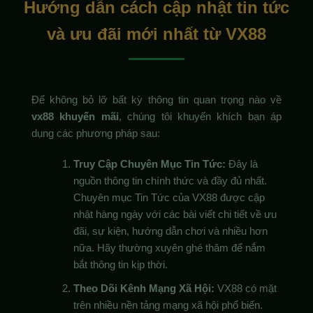
Hướng dẫn cách cập nhật tin tức
và ưu đãi mới nhất từ VX88
Để không bỏ lỡ bất kỳ thông tin quan trọng nào về
vx88 khuyến mãi
, chúng tôi khuyến khích bạn áp
dụng các phương pháp sau:
Truy Cập Chuyên Mục Tin Tức:
Đây là
nguồn thông tin chính thức và đầy đủ nhất.
Chuyên mục Tin Tức của VX88 được cập
nhật hàng ngày với các bài viết chi tiết về ưu
đãi, sự kiện, hướng dẫn chơi và nhiều hơn
nữa. Hãy thường xuyên ghé thăm để nắm
bắt thông tin kịp thời.
Theo Dõi Kênh Mạng Xã Hội:
VX88 có mặt
trên nhiều nền tảng mạng xã hội phổ biến.