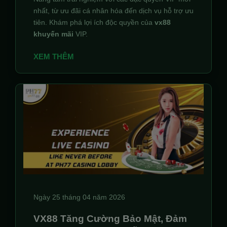
nhất, từ ưu đãi cá nhân hóa đến dịch vụ hỗ trợ ưu
tiên. Khám phá lợi ích độc quyền của
vx88
khuyến mãi
VIP.
XEM THÊM
Ngày 25 tháng 04 năm 2026
VX88 Tăng Cường Bảo Mật, Đảm