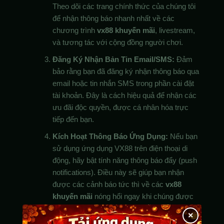
Theo dõi các trang chính thức của chúng tôi
để nhận thông báo nhanh nhất về các
chương trình
vx88 khuyến mãi
, livestream,
và tương tác với cộng đồng người chơi.
Đăng Ký Nhận Bản Tin Email/SMS:
Đảm
bảo rằng bạn đã đăng ký nhận thông báo qua
email hoặc tin nhắn SMS trong phần cài đặt
tài khoản. Đây là cách hiệu quả để nhận các
ưu đãi độc quyền, được cá nhân hóa trực
tiếp đến bạn.
Kích Hoạt Thông Báo Ứng Dụng:
Nếu bạn
sử dụng ứng dụng VX88 trên điện thoại di
động, hãy bật tính năng thông báo đẩy (push
notifications). Điều này sẽ giúp bạn nhận
được các cảnh báo tức thì về các
vx88
khuyến mãi
nóng hổi ngay khi chúng được
công bố.
×