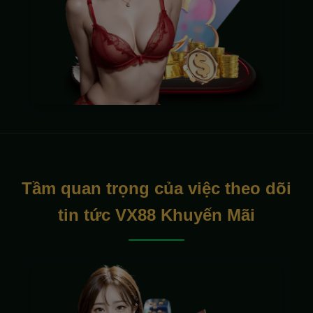
Tầm quan trọng của việc theo dõi
tin tức VX88 Khuyến Mãi