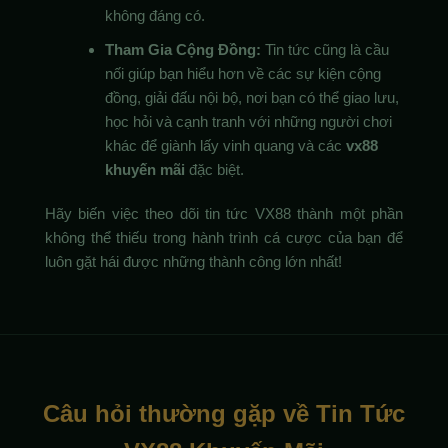
không đáng có.
Tham Gia Cộng Đồng:
Tin tức cũng là cầu
nối giúp bạn hiểu hơn về các sự kiện cộng
đồng, giải đấu nội bộ, nơi bạn có thể giao lưu,
học hỏi và cạnh tranh với những người chơi
khác để giành lấy vinh quang và các
vx88
khuyến mãi
đặc biệt.
Hãy biến việc theo dõi tin tức VX88 thành một phần
không thể thiếu trong hành trình cá cược của bạn để
luôn gặt hái được những thành công lớn nhất!
Câu hỏi thường gặp về Tin Tức