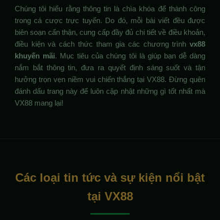
Chúng tôi hiểu rằng thông tin là chìa khóa để thành công
trong cá cược trực tuyến. Do đó, mỗi bài viết đều được
biên soạn cẩn thận, cung cấp đầy đủ chi tiết về điều khoản,
điều kiện và cách thức tham gia các chương trình
vx88
khuyến mãi
. Mục tiêu của chúng tôi là giúp bạn dễ dàng
nắm bắt thông tin, đưa ra quyết định sáng suốt và tận
hưởng trọn vẹn niềm vui chiến thắng tại VX88. Đừng quên
đánh dấu trang này để luôn cập nhật những gì tốt nhất mà
VX88 mang lại!
Các loại tin tức và sự kiện nổi bật
tại VX88