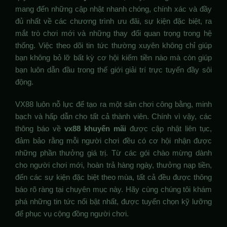
mang đến những cập nhật nhanh chóng, chính xác và đầy
đủ nhất về các chương trình ưu đãi, sự kiện đặc biệt, ra
mắt trò chơi mới và những thay đổi quan trọng trong hệ
thống. Việc theo dõi tin tức thường xuyên không chỉ giúp
bạn không bỏ lỡ bất kỳ cơ hội kiếm tiền nào mà còn giúp
bạn luôn dẫn đầu trong thế giới giải trí trực tuyến đầy sôi
động.
VX88 luôn nỗ lực để tạo ra một sân chơi công bằng, minh
bạch và hấp dẫn cho tất cả thành viên. Chính vì vậy, các
thông báo về
vx88 khuyến mãi
được cập nhật liên tục,
đảm bảo rằng mỗi người chơi đều có cơ hội nhận được
những phần thưởng giá trị. Từ các gói chào mừng dành
cho người chơi mới, hoàn trả hàng ngày, thưởng nạp tiền,
đến các sự kiện đặc biệt theo mùa, tất cả đều được thông
báo rõ ràng tại chuyên mục này. Hãy cùng chúng tôi khám
phá những tin tức nổi bật nhất, được tuyển chọn kỹ lưỡng
để phục vụ cộng đồng người chơi.