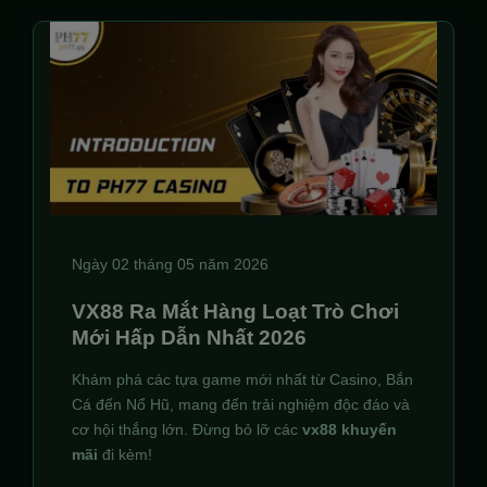
Ngày 02 tháng 05 năm 2026
VX88 Ra Mắt Hàng Loạt Trò Chơi
Mới Hấp Dẫn Nhất 2026
Khám phá các tựa game mới nhất từ Casino, Bắn
Cá đến Nổ Hũ, mang đến trải nghiệm độc đáo và
cơ hội thắng lớn. Đừng bỏ lỡ các
vx88 khuyến
mãi
đi kèm!