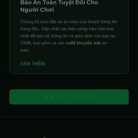
Bảo An Toàn Tuyệt Đối Cho
Người Chơi
Chúng tôi luôn đặt sự an toàn của khách hàng lên
hàng đầu. Cập nhật các biện pháp bảo mật mới
nhất để bảo vệ thông tin và giao dịch của bạn tại
VX88, bao gồm cả các
vx88 khuyến mãi
an
toàn.
XEM THÊM
XEM TẤT CẢ TIN TỨC