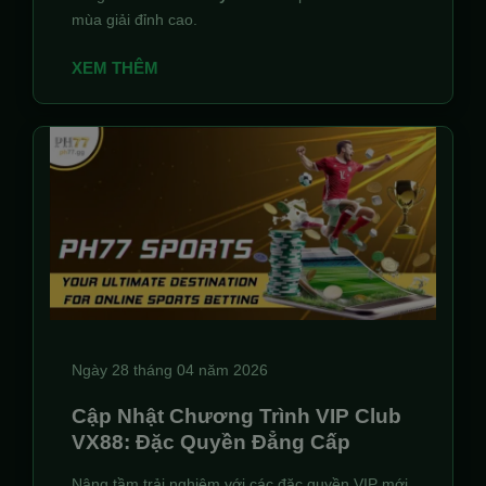
mùa giải đỉnh cao.
XEM THÊM
Ngày 28 tháng 04 năm 2026
Cập Nhật Chương Trình VIP Club
VX88: Đặc Quyền Đẳng Cấp
Nâng tầm trải nghiệm với các đặc quyền VIP mới