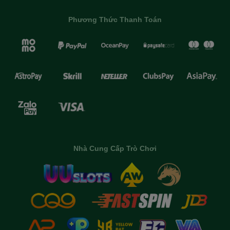
Phương Thức Thanh Toán
Nhà Cung Cấp Trò Chơi